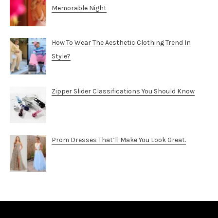
Memorable Night
How To Wear The Aesthetic Clothing Trend In
Style?
Zipper Slider Classifications You Should Know
Prom Dresses That’ll Make You Look Great.