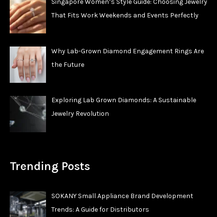
Singapore Women’s Style Guide: Choosing Jewelry
That Fits Work Weekends and Events Perfectly
Why Lab-Grown Diamond Engagement Rings Are
the Future
Exploring Lab Grown Diamonds: A Sustainable
Jewelry Revolution
Trending Posts
SOKANY Small Appliance Brand Development
Trends: A Guide for Distributors