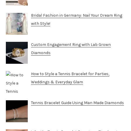
Bridal Fashion in Germany: Nail Your Dream Ring
with Style!
Custom Engagement Ring with Lab Grown
Diamonds
How to Style a Tennis Bracelet for Parties,
Weddings & Everyday Glam
Tennis Bracelet Guide Using Man Made Diamonds