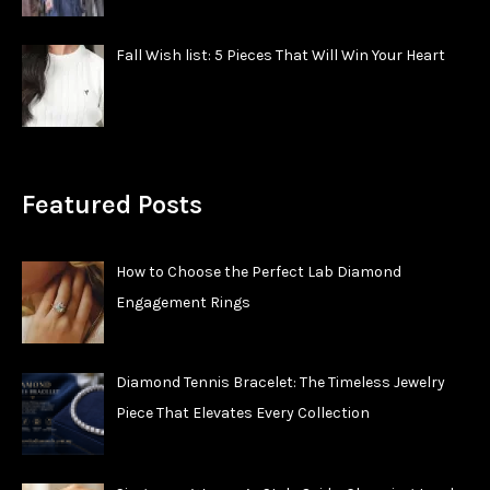
Fall Wish list: 5 Pieces That Will Win Your Heart
Featured Posts
How to Choose the Perfect Lab Diamond
Engagement Rings
Diamond Tennis Bracelet: The Timeless Jewelry
Piece That Elevates Every Collection